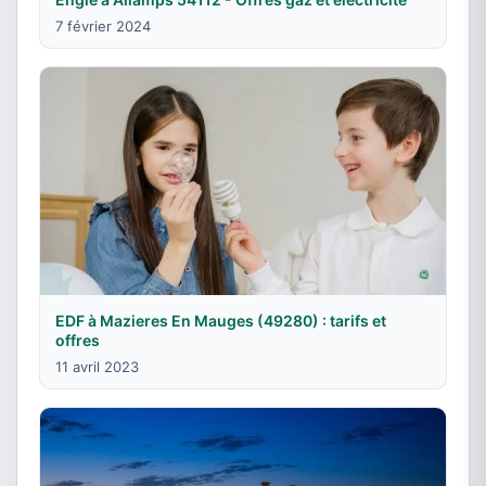
7 février 2024
EDF à Mazieres En Mauges (49280) : tarifs et
offres
11 avril 2023