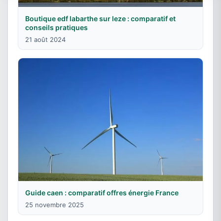
Boutique edf labarthe sur leze : comparatif et
conseils pratiques
21 août 2024
Guide caen : comparatif offres énergie France
25 novembre 2025