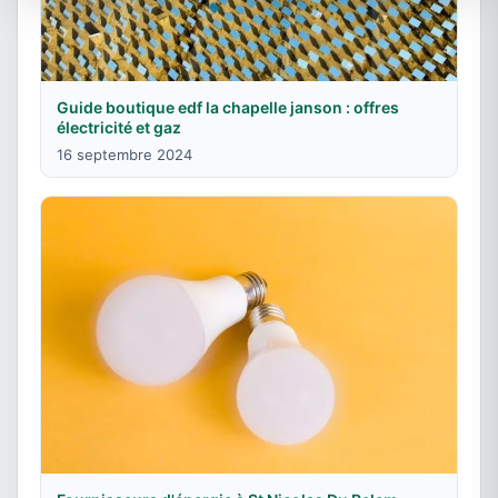
Guide boutique edf la chapelle janson : offres
électricité et gaz
16 septembre 2024