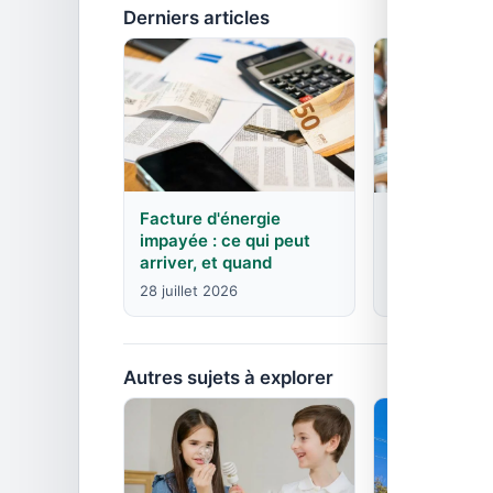
Derniers articles
Facture d'énergie
EDF : agence
impayée : ce qui peut
contacts pa
arriver, et quand
8 juin 2026
28 juillet 2026
Autres sujets à explorer