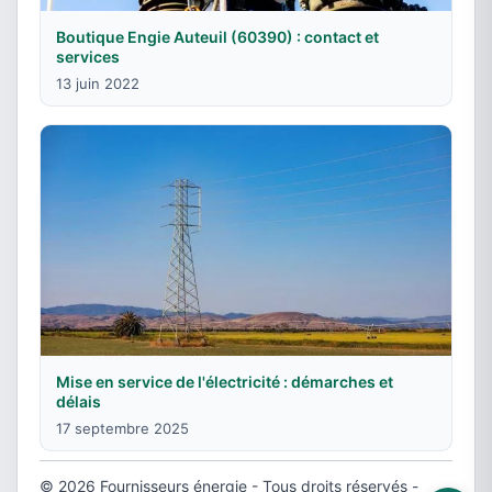
Boutique Engie Auteuil (60390) : contact et
services
13 juin 2022
Mise en service de l'électricité : démarches et
délais
17 septembre 2025
© 2026 Fournisseurs énergie - Tous droits réservés -