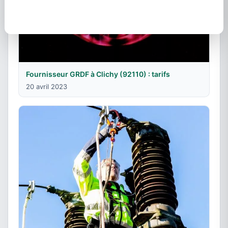
Fournisseur GRDF à Clichy (92110) : tarifs
20 avril 2023