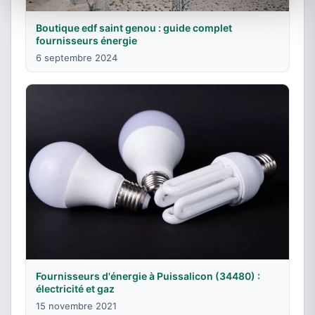
Boutique edf saint genou : guide complet
fournisseurs énergie
6 septembre 2024
Fournisseurs d'énergie à Puissalicon (34480) :
électricité et gaz
15 novembre 2021