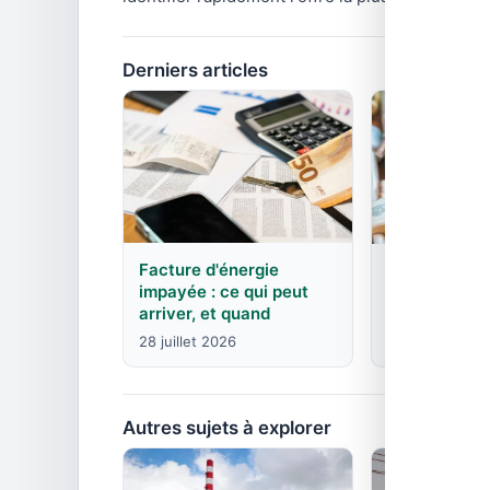
Derniers articles
Facture d'énergie
EDF : agence
impayée : ce qui peut
contacts pa
arriver, et quand
8 juin 2026
28 juillet 2026
Autres sujets à explorer