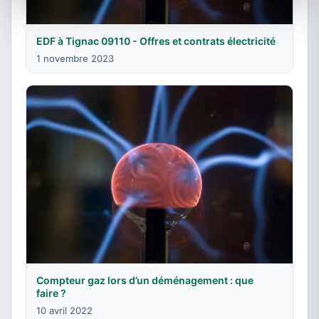
EDF à Tignac 09110 - Offres et contrats électricité
1 novembre 2023
Compteur gaz lors d’un déménagement : que
faire ?
10 avril 2022