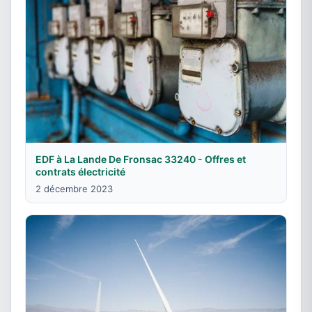
EDF à La Lande De Fronsac 33240 - Offres et
contrats électricité
2 décembre 2023