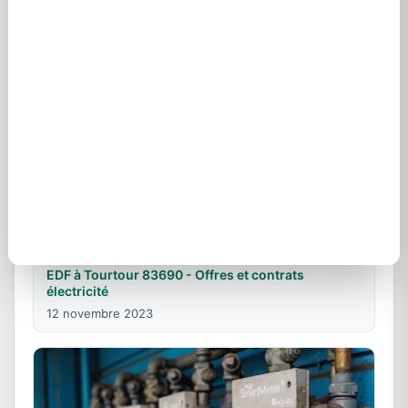
EDF à Tourtour 83690 - Offres et contrats
électricité
12 novembre 2023