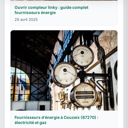
Ouvrir compteur linky : guide complet
fournisseurs énergie
29 avril 2025
Fournisseurs d'énergie à Couzeix (87270) :
électricité et gaz