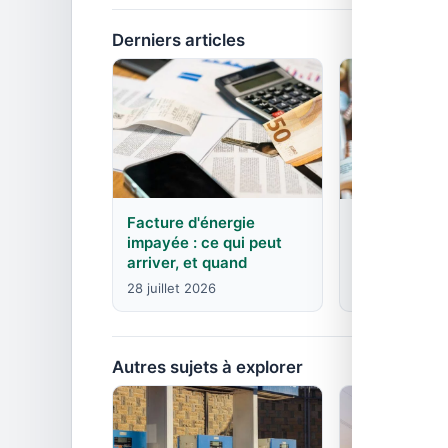
Derniers articles
Facture d'énergie
EDF : agence
impayée : ce qui peut
contacts pa
arriver, et quand
8 juin 2026
28 juillet 2026
Autres sujets à explorer