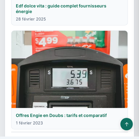
Edf dolce vita : guide complet fournisseurs
énergie
28 février 2025
Offres Engie en Doubs : tarifs et comparatif
1 février 2023
↑