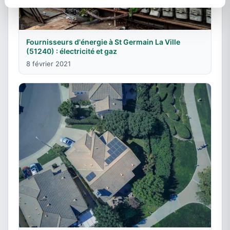
Fournisseurs d'énergie à St Germain La Ville
(51240) : électricité et gaz
8 février 2021