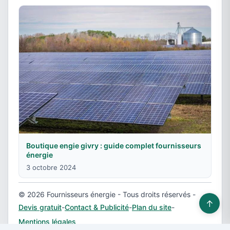
Boutique engie givry : guide complet fournisseurs
énergie
3 octobre 2024
© 2026 Fournisseurs énergie - Tous droits réservés -
↑
Devis gratuit
-
Contact & Publicité
-
Plan du site
-
Mentions légales