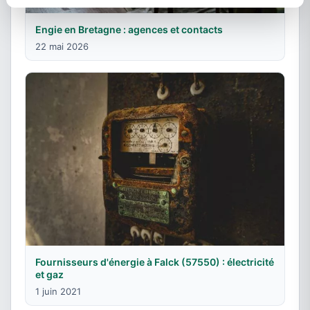
Engie en Bretagne : agences et contacts
22 mai 2026
Fournisseurs d'énergie à Falck (57550) : électricité
et gaz
1 juin 2021