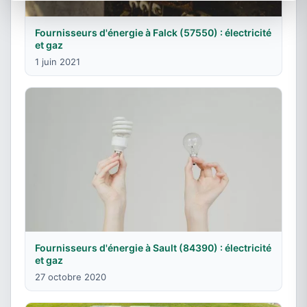
Fournisseurs d'énergie à Falck (57550) : électricité
et gaz
1 juin 2021
Fournisseurs d'énergie à Sault (84390) : électricité
et gaz
27 octobre 2020