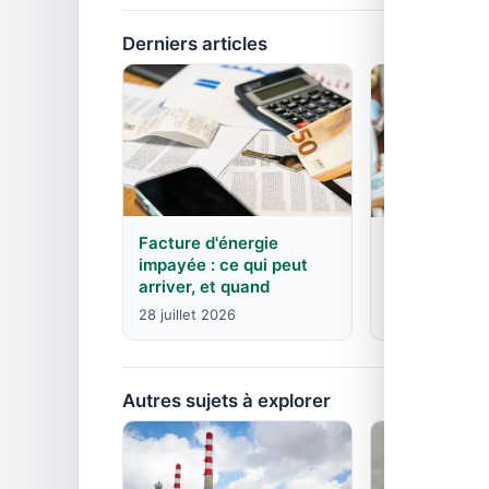
Derniers articles
Facture d'énergie
EDF : agence
impayée : ce qui peut
contacts pa
arriver, et quand
8 juin 2026
28 juillet 2026
Autres sujets à explorer