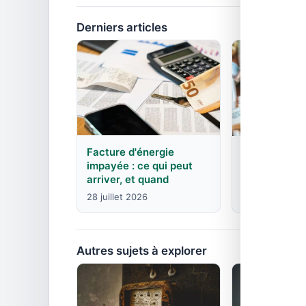
Derniers articles
Facture d'énergie
EDF : agence
impayée : ce qui peut
contacts pa
arriver, et quand
8 juin 2026
28 juillet 2026
Autres sujets à explorer